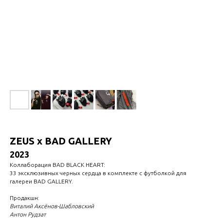
ZEUS x BAD GALLERY
2023
Коллаборация BAD BLACK HEART:
33 эксклюзивных черных сердца в комплекте с футболкой для
галереи BAD GALLERY.
Продакшн:
Виталий Аксёнов-Шабловский
Антон Рудзат