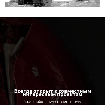
Всегда открыт к совместным
интересным проектам
Уже поработал вместе c классными: