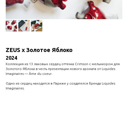
ZEUS x Золотое Яблоко
2024
Коллекция из 13 лаковых сердец оттенка Crimson с мельхиором для
Золотого Яблока в честь презентации нового аромата от Liquides
Imaginaires — Âme du coeur.
Одно из сердец находится в Париже у создателся бренда Liquides
Imaginaires.