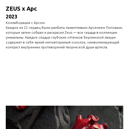
ZEUS x Арс
2023
Коллаборация c Арсом:
Каждое из 22 сердец были разбиты талантливым Арсением Поповым,
которые затем собрал и раскрасил Zeus — все сердца в коллекции
уникальны. Каждое сердце глубоких оттенков берлинской лазури
содержит в себе яркий неповторимый осколок, символизирующий
контраст внутренних противоречий творческой души артиста.