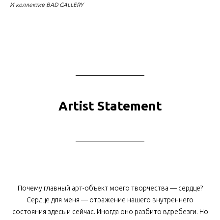
И коллектив BAD GALLERY
Artist Statement
Почему главный арт-объект моего творчества — сердце?
Сердце для меня — отражение нашего внутреннего
состояния здесь и сейчас. Иногда оно разбито вдребезги. Но